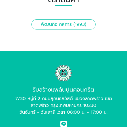
พัฒนกิจ กลการ (1993)
รับสร้างแพล้นปูนคอนกรีต
7/30 หมู่ที่ 2 ถนนสุคนธสวัสดิ์ แขวงลาดพร้าว เขต
ลาดพร้าว กรุงเทพมหานคร 10230
วันจันทร์ - วันเสาร์ เวลา 08:00 น. - 17:00 น.